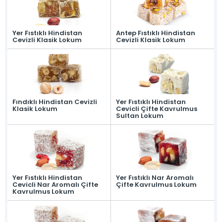
Yer Fıstıklı Hindistan
Antep Fıstıklı Hindistan
Cevizli Klasik Lokum
Cevizli Klasik Lokum
Fındıklı Hindistan Cevizli
Yer Fıstıklı Hindistan
Klasik Lokum
Cevicli Çifte Kavrulmus
Sultan Lokum
Yer Fıstıklı Hindistan
Yer Fıstıklı Nar Aromalı
Cevicli Nar Aromalı Çifte
Çifte Kavrulmus Lokum
Kavrulmus Lokum