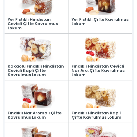
Yer Fıstıklı Hindistan
Yer Fıstıklı Çifte Kavrulmus
Cevicli Çifte Kavrulmus
Lokum
Lokum
Kakaolu Fındıklı Hindistan
Fındıklı Hindistan Cevicli
Cevicli Kapli Çifte
Nar Aro. Çifte Kavrulmus
Kavrulmus Lokum
Lokum
Fındıklı Nar Aromalı Çifte
Fındıklı Hindistan Kapli
Kavrulmus Lokum
Çifte Kavrulmus Lokum